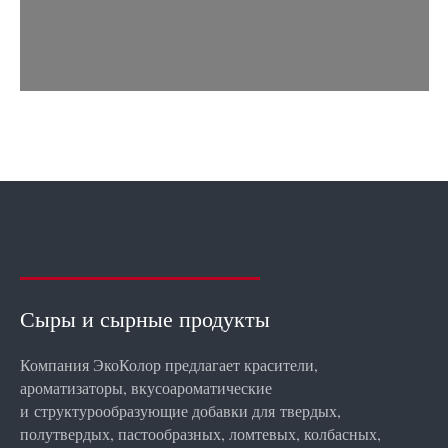
Сыры и сырные продукты
Компания ЭкоКолор предлагает красители,
ароматизаторы, вкусоароматические
и структурообразующие добавки для твердых,
полутвердых, пастообразных, ломтевых, колбасных,