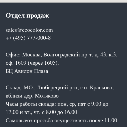
Отдел продаж
sales@ecocolor.com
+7 (495) 777-000-8
Офис: Москва, Волгоградский пр-т, д. 43, к.3,
оф. 1609 (через 1605).
БЦ Авилон Плаза
Склад: МО., Люберецкий р-н, г.п. Красково,
вблизи дер. Мотяково
Часы работы склада: пон, ср, пят с 9.00 до
17.00 и вт., чт. с 8.00 до 16.00
Самовывоз просьба осуществлять после 11.00