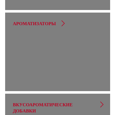
АРОМАТИЗАТОРЫ
ВКУСОАРОМАТИЧЕСКИЕ
ДОБАВКИ