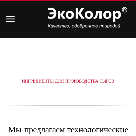
ИНГРЕДИЕНТЫ ДЛЯ ПРОИЗВОДСТВА СЫРОВ
Мы предлагаем технологические