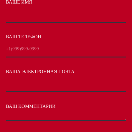
ВАШЕ ИМЯ
ВАШ ТЕЛЕФОН
+1(999)999-9999
ВАША ЭЛЕКТРОННАЯ ПОЧТА
ВАШ КОММЕНТАРИЙ