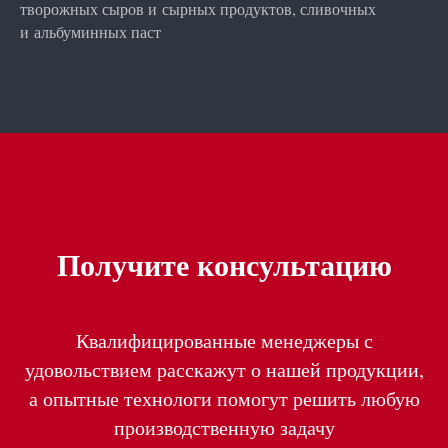
творожных сыров и сырных продуктов, сливочных
и альбуминных паст
Получите консультацию
Квалифицированные менеджеры с
удовольствием расскажут о нашей продукции,
а опытные технологи помогут решить любую
производственную задачу