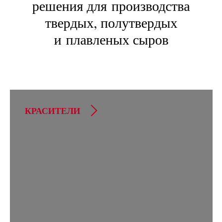
решения для производства
твердых, полутвердых
и плавленых сыров
КРАСИТЕЛИ